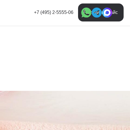
+7 (495) 2-5555-06
Получить прайс