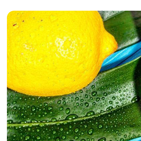
Premium состав