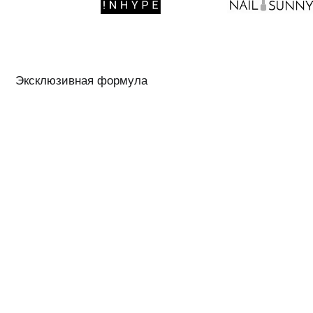
Эксклюзивная формула