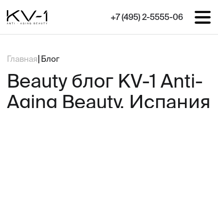
+7 (495) 2-5555-06
|
Главная
Блог
Beauty блог KV-1 Anti-
Aging Beauty, Испания