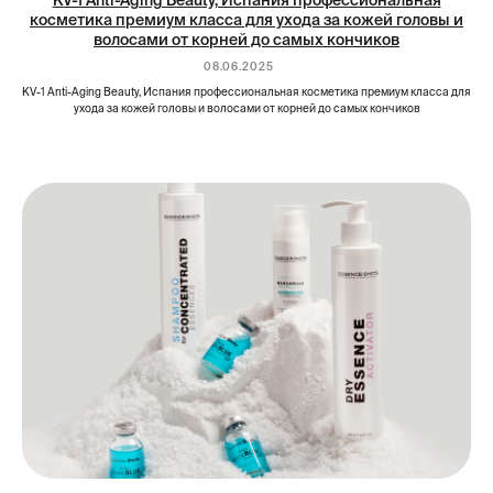
косметика премиум класса для ухода за кожей головы и
волосами от корней до самых кончиков
08.06.2025
KV-1 Anti-Aging Beauty, Испания профессиональная косметика премиум класса для
ухода за кожей головы и волосами от корней до самых кончиков