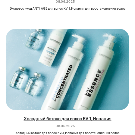
08.06.2025
Экспресс-уход ANTI-AGE для волос KV-1, Испания для восстановления волос
Холодный ботокс для волос KV-1, Испания
08.06.2025
Холодный ботокс для волос KV-1, Испания для восстановления волос