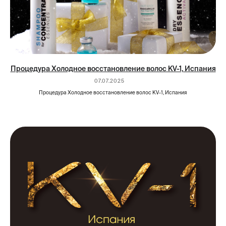
Процедура Холодное восстановление волос KV-1, Испания
07.07.2025
Процедура Холодное восстановление волос KV-1, Испания