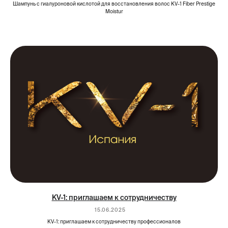
Шампунь с гиалуроновой кислотой для восстановления волос KV-1 Fiber Prestige
Moistur
KV-1: приглашаем к сотрудничеству
15.06.2025
KV-1: приглашаем к сотрудничеству профессионалов