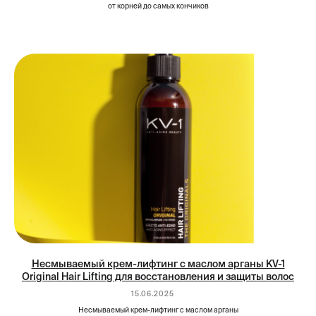
от корней до самых кончиков
Несмываемый крем-лифтинг с маслом арганы KV-1
Original Hair Lifting для восстановления и защиты волос
15.06.2025
Несмываемый крем-лифтинг с маслом арганы