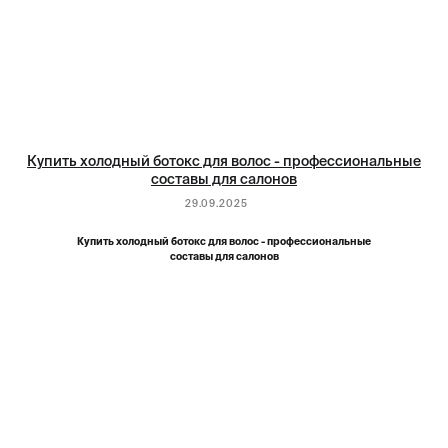
Купить холодный ботокс для волос - профессиональные
составы для салонов
29.09.2025
Купить холодный ботокс для волос - профессиональные
составы для салонов