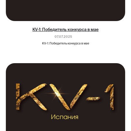
KV-1: Победитель конкурса в мае
07.07.2025
KV-1: Победитель конкурса в мае