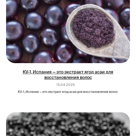
KV-1, Испания — это экстракт ягод асаи для
восстановления волос
15.04.2025
KV-1, Испания — это экстракт ягод асаи для восстановления волос