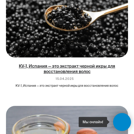
KV-1, Испания — это экстракт черной икры для
восстановления волос
15.04.2025
KV-1, Испания — это экстракт черной икры для восстановления волос
Мы онлайн!