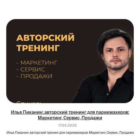
Илья Пиканин: авторский тренинг для парикмахеров:
Маркетинг, Сервис, Продажи
17.05.2025
Илья Пиканин: авторский тренинг для парикмахеров: Маркетинг, Сервис, Продажи