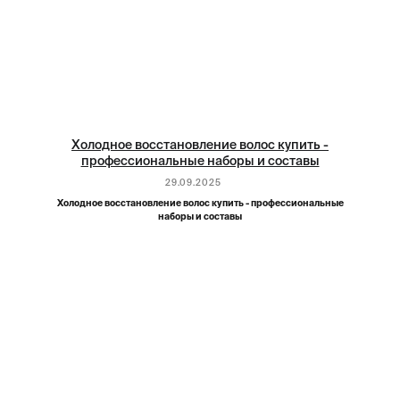
Холодное восстановление волос купить -
профессиональные наборы и составы
29.09.2025
Холодное восстановление волос купить - профессиональные
наборы и составы