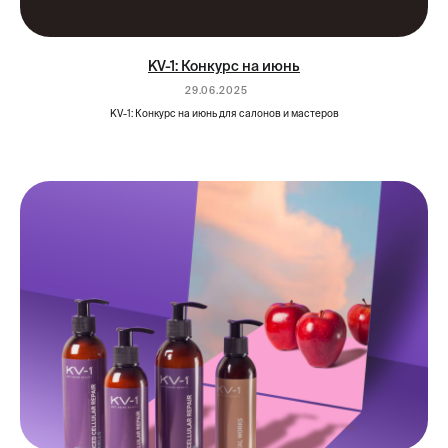
KV-1: Конкурс на июнь
29.06.2025
KV-1: Конкурс на июнь для салонов и мастеров