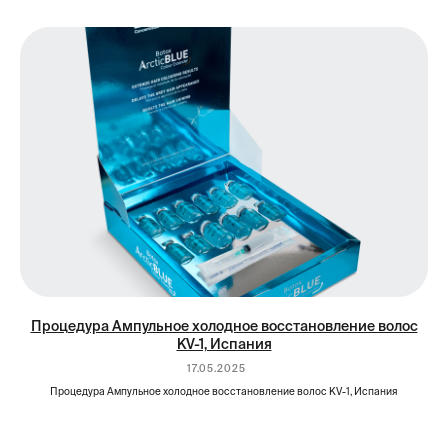
Процедура Ампульное холодное восстановление волос
KV-1, Испания
17.05.2025
Процедура Ампульное холодное восстановление волос KV-1, Испания