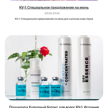
KV-1: Специальное предложение на июнь
29.06.2025
KV-1: Специальное предложение на июнь для салонов и мастеров
Процедура Холодный ботокс для волос KV-1, Испания