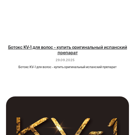
Ботокс KV-1 для волос - купить оригинальный испанский
препарат
29.09.2025
Ботокс KV-1 для волос - купить оригинальный испанский препарат