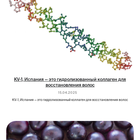
KV-1, Испания — это гидролизованный коллаген для
восстановления волос
15.04.2025
KV-1, Испания — это гидролизованный коллаген для восстановления волос