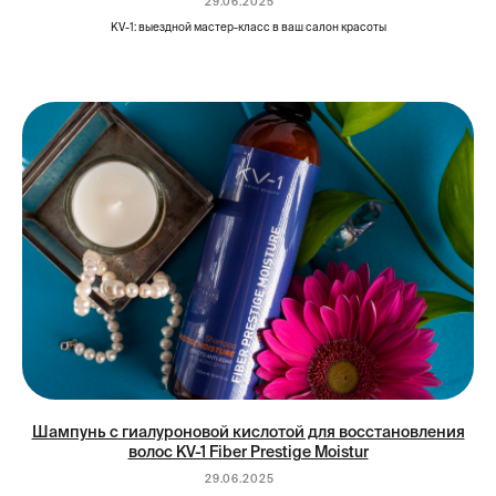
29.06.2025
KV-1: выездной мастер-класс в ваш салон красоты
Шампунь с гиалуроновой кислотой для восстановления
волос KV-1 Fiber Prestige Moistur
29.06.2025