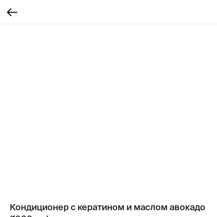
Кондиционер с кератином и маслом авокадо