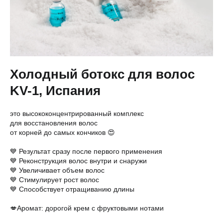
Холодный ботокс для волос
KV-1, Испания
это высококонцентрированный комплекс
для восстановления волос
от корней до самых кончиков 😍
⠀
💙 Результат сразу после первого применения
💙 Реконструкция волос внутри и снаружи
💙 Увеличивает объем волос
💙 Стимулирует рост волос
💙 Способствует отращиванию длины
⠀
💋Аромат: дорогой крем с фруктовыми нотами