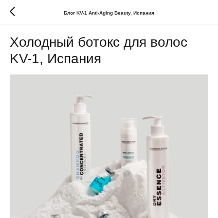
Блог KV-1 Anti-Aging Beauty, Испания
Холодный ботокс для волос
KV-1, Испания