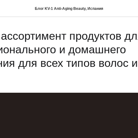
Блог KV-1 Anti-Aging Beauty, Испания
ассортимент продуктов дл
онального и домашнего
ия для всех типов волос и