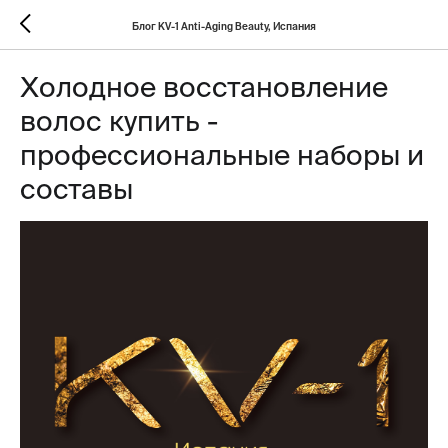
Блог KV-1 Anti-Aging Beauty, Испания
Холодное восстановление
волос купить -
профессиональные наборы и
составы