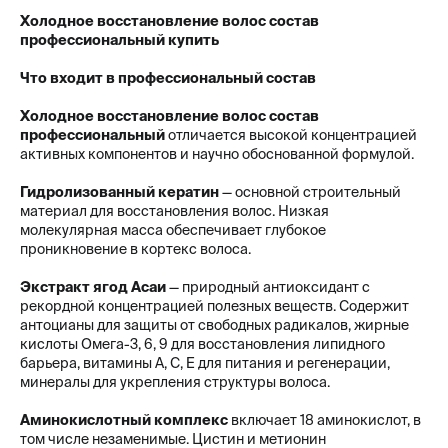
Холодное восстановление волос состав
профессиональный купить
Что входит в профессиональный состав
Холодное восстановление волос состав
профессиональный
отличается высокой концентрацией
активных компонентов и научно обоснованной формулой.
Гидролизованный кератин
— основной строительный
материал для восстановления волос. Низкая
молекулярная масса обеспечивает глубокое
проникновение в кортекс волоса.
Экстракт ягод Асаи
— природный антиоксидант с
рекордной концентрацией полезных веществ. Содержит
антоцианы для защиты от свободных радикалов, жирные
кислоты Омега-3, 6, 9 для восстановления липидного
барьера, витамины A, C, E для питания и регенерации,
минералы для укрепления структуры волоса.
Аминокислотный комплекс
включает 18 аминокислот, в
том числе незаменимые. Цистин и метионин