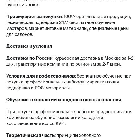
русском языке.
Преимущества покупки
: 100% оригинальная продукция,
техническая поддержка 24/7, бесплатное обучение
мастеров, маркетинговые материалы, специальные цены
для салонов.
Доставка и условия
Доставка по России
: курьерская доставка в Москве за 1-2
дня, транспортные компании по регионам за 2-7 дней.
Условия для профессионалов
: бесплатное обучение при
покупке профессиональных наборов, маркетинговая
поддержка и POS-материалы.
Обучение технологии холодного восстановления
При покупке профессиональных наборов предоставляется
комплексное обучение технологии холодного
восстановления волос KV-1.
Теоретическая часть
: принципы холодного