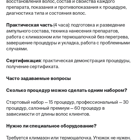
восстановления волос, состав и свойства каждого
препарата, показания и противопоказания к процедуре,
диагностика типа и состояния волос.
Практическая часть
(4 часа): подготовка и разведение
ампульного состава, техника нанесения препаратов,
работа с климазоном или термошапочкой без перегрева,
завершение процедуры и укладка, работа с проблемными
случаями.
Сертификация
: практическая демонстрация процедуры,
получение сертификата.
Часто задаваемые вопросы
Сколько процедур можно сделать одним набором?
Стартовый набор — 15 процедур, профессиональный — 30
процедур, салонный премиум — 60 процедур в
зависимости от длины волос клиентов.
Нужно ли специальное оборудование?
Требуется климазон или термошапочка. Утюжок не нужен.