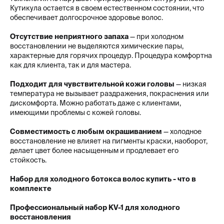
Кутикула остается в своем естественном состоянии, что
обеспечивает долгосрочное здоровье волос.
Отсутствие неприятного запаха
— при холодном
восстановлении не выделяются химические пары,
характерные для горячих процедур. Процедура комфортна
как для клиента, так и для мастера.
Подходит для чувствительной кожи головы
— низкая
температура не вызывает раздражения, покраснения или
дискомфорта. Можно работать даже с клиентами,
имеющими проблемы с кожей головы.
Совместимость с любым окрашиванием
— холодное
восстановление не влияет на пигменты краски, наоборот,
делает цвет более насыщенным и продлевает его
стойкость.
Набор для холодного ботокса волос купить - что в
комплекте
Профессиональный набор KV-1 для холодного
восстановления