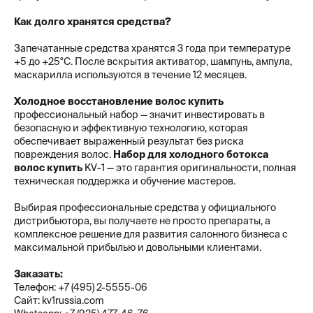
Как долго хранятся средства?
Запечатанные средства хранятся 3 года при температуре
+5 до +25°C. После вскрытия активатор, шампунь, ампула,
маскарилла используются в течение 12 месяцев.
Холодное восстановление волос купить
профессиональный набор — значит инвестировать в
безопасную и эффективную технологию, которая
обеспечивает выраженный результат без риска
повреждения волос.
Набор для холодного ботокса
волос купить
KV-1 — это гарантия оригинальности, полная
техническая поддержка и обучение мастеров.
Выбирая профессиональные средства у официального
дистрибьютора, вы получаете не просто препараты, а
комплексное решение для развития салонного бизнеса с
максимальной прибылью и довольными клиентами.
Заказать:
Телефон: +7 (495) 2-5555-06
Сайт: kv1russia.com