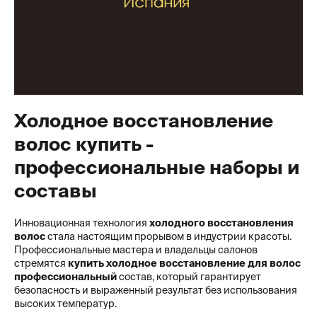
Холодное восстановление
волос купить -
профессиональные наборы и
составы
Инновационная технология
холодного восстановления
волос
стала настоящим прорывом в индустрии красоты.
Профессиональные мастера и владельцы салонов
стремятся
купить холодное восстановление для волос
профессиональный
состав, который гарантирует
безопасность и выраженный результат без использования
высоких температур.