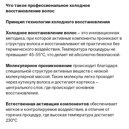
Что такое профессиональное холодное
восстановление волос
Принцип технологии холодного восстановления
Холодное восстановление волос
— это инновационная
методика, при которой активные компоненты проникают в
структуру волоса и восстанавливают её практически без
термического воздействия. Температура процедуры не
превышает 45-55°C, что делает её абсолютно безопасной.
Молекулярное проникновение
происходит благодаря
специальной структуре активных веществ с низкой
молекулярной массой. Такие молекулы легко проходят
через кутикулу волоса и достигают кортекса —
центрального слоя, где происходит основное
восстановление.
Естественная активация компонентов
обеспечивает
мягкое и контролируемое воздействие, в отличие от
горячих процедур, где высокая температура достигает
230°C