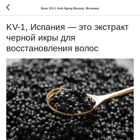
Блог KV-1 Anti-Aging Beauty, Испания
KV-1, Испания — это экстракт
черной икры для
восстановления волос