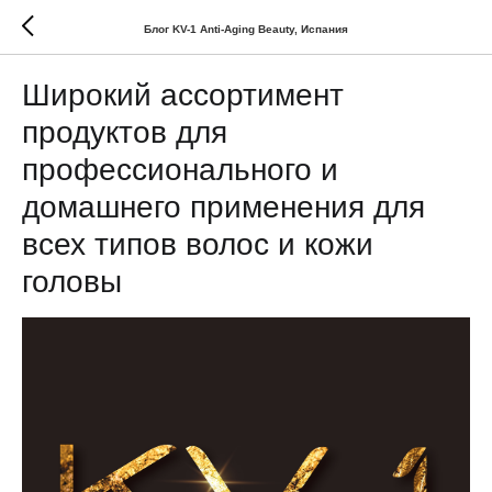
Блог KV-1 Anti-Aging Beauty, Испания
Широкий ассортимент
продуктов для
профессионального и
домашнего применения для
всех типов волос и кожи
головы