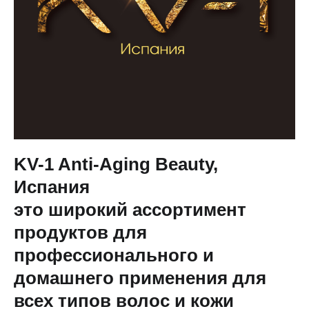
KV-1 Anti-Aging Beauty,
Испания
это широкий ассортимент
продуктов для
профессионального и
домашнего применения для
всех типов волос и кожи